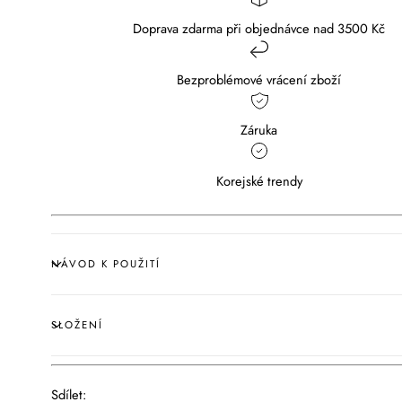
Doprava zdarma při objednávce nad 3500 Kč
Bezproblémové vrácení zboží
Záruka
Korejské trendy
NÁVOD K POUŽITÍ
SLOŽENÍ
Sdílet: