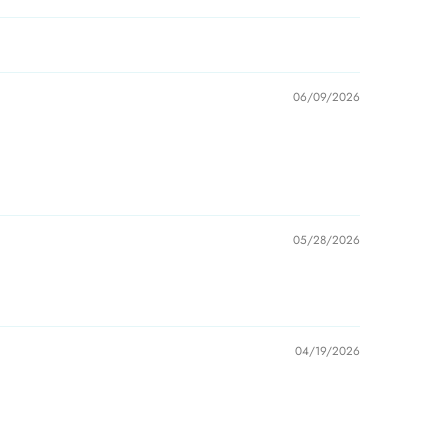
06/09/2026
05/28/2026
04/19/2026